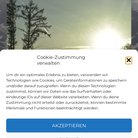
Cookie-Zustimmung
verwalten
Um dir ein optimales Erlebnis zu bieten, verwenden wir
Technologien wie Cookies, um Geräteinformationen zu speichern
und/oder darauf zuzugreifen. Wenn du diesen Technologien
zustimmst, können wir Daten wie das Surfverhalten oder
eindeutige IDs auf dieser Website verarbeiten. Wenn du deine
Zustimmung nicht erteilst oder zurückziehst, können bestimmte
Merkmale und Funktionen beeinträchtigt werden.
AKZEPTIEREN
© 2026
NIBUE