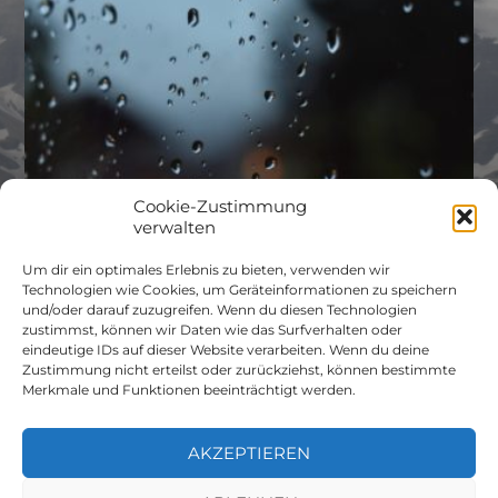
Cookie-Zustimmung
verwalten
Um dir ein optimales Erlebnis zu bieten, verwenden wir
Technologien wie Cookies, um Geräteinformationen zu speichern
und/oder darauf zuzugreifen. Wenn du diesen Technologien
zustimmst, können wir Daten wie das Surfverhalten oder
eindeutige IDs auf dieser Website verarbeiten. Wenn du deine
Zustimmung nicht erteilst oder zurückziehst, können bestimmte
Merkmale und Funktionen beeinträchtigt werden.
AKZEPTIEREN
© 2026
NIBUE