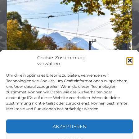
Cookie-Zustimmung
verwalten
Um dir ein optimales Erlebnis zu bieten, verwenden wir
Technologien wie Cookies, um Geräteinformationen zu speichern
und/oder darauf zuzugreifen. Wenn du diesen Technologien
zustimmst, können wir Daten wie das Surfverhalten oder
eindeutige IDs auf dieser Website verarbeiten. Wenn du deine
Zustimmung nicht erteilst oder zurückziehst, können bestimmte
Merkmale und Funktionen beeinträchtigt werden.
AKZEPTIEREN
© 2026
NIBUE